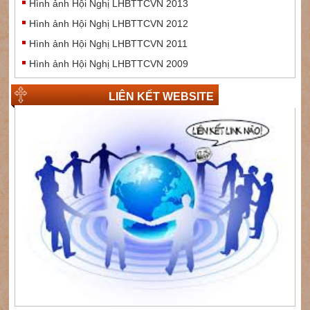
Hình ảnh Hội Nghị LHBTTCVN 2013
Hình ảnh Hội Nghị LHBTTCVN 2012
Hình ảnh Hội Nghị LHBTTCVN 2011
Hình ảnh Hội Nghị LHBTTCVN 2009
LIÊN KẾT WEBSITE