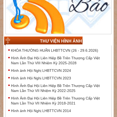
THƯ VIỆN HÌNH ẢNH
KHÓA THƯỜNG HUẤN LHBTTCVN (26 - 29.6.2026)
Hình Ảnh Đại Hội Liên Hiệp Bề Trên Thượng Cấp Việt
Nam Lần Thứ VIII Nhiệm Kỳ 2025-2028
Hình ảnh Hội Nghị LHBTTCVN 2024
Hình ảnh Hội Nghị LHBTTCVN 2023
Hình Ảnh Đại Hội Liên Hiệp Bề Trên Thượng Cấp Việt
Nam Lần Thứ VII Nhiệm Kỳ 2022-2025
Hình Ảnh Đại Hội Liên Hiệp Bề Trên Thượng Cấp Việt
Nam Lần Thứ VII Nhiệm Kỳ 2018-2021
Hình ảnh Hội Nghị LHBTTCVN 2014