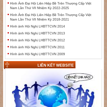
Hình Ảnh Đại Hội Liên Hiệp Bề Trên Thượng Cấp Việt
Nam Lần Thứ VII Nhiệm Kỳ 2022-2025
Hình Ảnh Đại Hội Liên Hiệp Bề Trên Thượng Cấp Việt
Nam Lần Thứ VII Nhiệm Kỳ 2018-2021
Hình ảnh Hội Nghị LHBTTCVN 2014
Hình ảnh Hội Nghị LHBTTCVN 2013
Hình ảnh Hội Nghị LHBTTCVN 2012
Hình ảnh Hội Nghị LHBTTCVN 2011
Hình ảnh Hội Nghị LHBTTCVN 2009
LIÊN KẾT WEBSITE