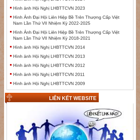
Hình ảnh Hội Nghị LHBTTCVN 2023
Hình Ảnh Đại Hội Liên Hiệp Bề Trên Thượng Cấp Việt
Nam Lần Thứ VII Nhiệm Kỳ 2022-2025
Hình Ảnh Đại Hội Liên Hiệp Bề Trên Thượng Cấp Việt
Nam Lần Thứ VII Nhiệm Kỳ 2018-2021
Hình ảnh Hội Nghị LHBTTCVN 2014
Hình ảnh Hội Nghị LHBTTCVN 2013
Hình ảnh Hội Nghị LHBTTCVN 2012
Hình ảnh Hội Nghị LHBTTCVN 2011
Hình ảnh Hội Nghị LHBTTCVN 2009
LIÊN KẾT WEBSITE