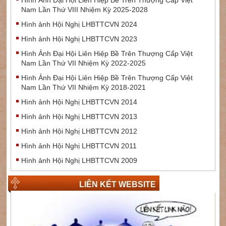
Nam Lần Thứ VIII Nhiệm Kỳ 2025-2028
Hình ảnh Hội Nghị LHBTTCVN 2024
Hình ảnh Hội Nghị LHBTTCVN 2023
Hình Ảnh Đại Hội Liên Hiệp Bề Trên Thượng Cấp Việt
Nam Lần Thứ VII Nhiệm Kỳ 2022-2025
Hình Ảnh Đại Hội Liên Hiệp Bề Trên Thượng Cấp Việt
Nam Lần Thứ VII Nhiệm Kỳ 2018-2021
Hình ảnh Hội Nghị LHBTTCVN 2014
Hình ảnh Hội Nghị LHBTTCVN 2013
Hình ảnh Hội Nghị LHBTTCVN 2012
Hình ảnh Hội Nghị LHBTTCVN 2011
Hình ảnh Hội Nghị LHBTTCVN 2009
LIÊN KẾT WEBSITE