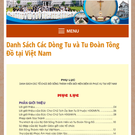
MENU
Danh Sách Các Dòng Tu và Tu Đoàn Tông
Đồ tại Việt Nam