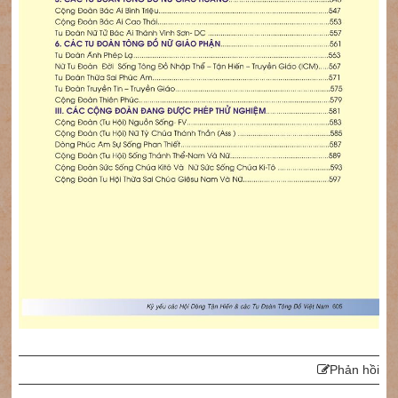
Phản hồi