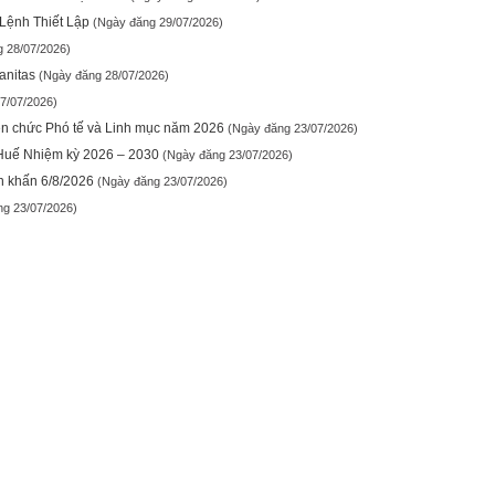
Lệnh Thiết Lập
(Ngày đăng 29/07/2026)
 28/07/2026)
anitas
(Ngày đăng 28/07/2026)
7/07/2026)
ền chức Phó tế và Linh mục năm 2026
(Ngày đăng 23/07/2026)
 Huế Nhiệm kỳ 2026 – 2030
(Ngày đăng 23/07/2026)
n khấn 6/8/2026
(Ngày đăng 23/07/2026)
ng 23/07/2026)