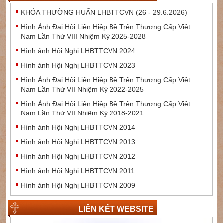
KHÓA THƯỜNG HUẤN LHBTTCVN (26 - 29.6.2026)
Hình Ảnh Đại Hội Liên Hiệp Bề Trên Thượng Cấp Việt
Nam Lần Thứ VIII Nhiệm Kỳ 2025-2028
Hình ảnh Hội Nghị LHBTTCVN 2024
Hình ảnh Hội Nghị LHBTTCVN 2023
Hình Ảnh Đại Hội Liên Hiệp Bề Trên Thượng Cấp Việt
Nam Lần Thứ VII Nhiệm Kỳ 2022-2025
Hình Ảnh Đại Hội Liên Hiệp Bề Trên Thượng Cấp Việt
Nam Lần Thứ VII Nhiệm Kỳ 2018-2021
Hình ảnh Hội Nghị LHBTTCVN 2014
Hình ảnh Hội Nghị LHBTTCVN 2013
Hình ảnh Hội Nghị LHBTTCVN 2012
Hình ảnh Hội Nghị LHBTTCVN 2011
Hình ảnh Hội Nghị LHBTTCVN 2009
LIÊN KẾT WEBSITE