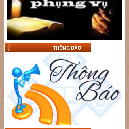
THÔNG BÁO