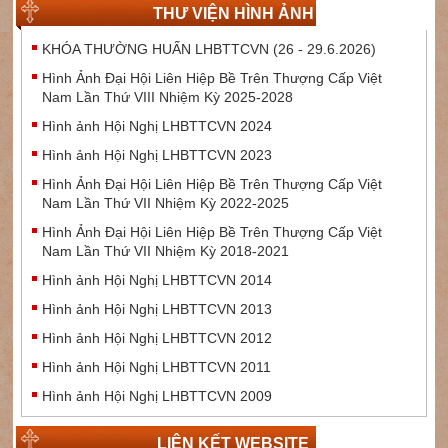
THƯ VIỆN HÌNH ẢNH
KHÓA THƯỜNG HUẤN LHBTTCVN (26 - 29.6.2026)
Hình Ảnh Đại Hội Liên Hiệp Bề Trên Thượng Cấp Việt
Nam Lần Thứ VIII Nhiệm Kỳ 2025-2028
Hình ảnh Hội Nghị LHBTTCVN 2024
Hình ảnh Hội Nghị LHBTTCVN 2023
Hình Ảnh Đại Hội Liên Hiệp Bề Trên Thượng Cấp Việt
Nam Lần Thứ VII Nhiệm Kỳ 2022-2025
Hình Ảnh Đại Hội Liên Hiệp Bề Trên Thượng Cấp Việt
Nam Lần Thứ VII Nhiệm Kỳ 2018-2021
Hình ảnh Hội Nghị LHBTTCVN 2014
Hình ảnh Hội Nghị LHBTTCVN 2013
Hình ảnh Hội Nghị LHBTTCVN 2012
Hình ảnh Hội Nghị LHBTTCVN 2011
Hình ảnh Hội Nghị LHBTTCVN 2009
LIÊN KẾT WEBSITE